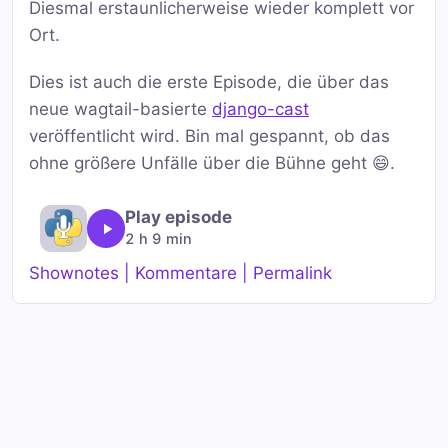
Diesmal erstaunlicherweise wieder komplett vor
Ort.
Dies ist auch die erste Episode, die über das
neue wagtail-basierte
django-cast
veröffentlicht wird. Bin mal gespannt, ob das
ohne größere Unfälle über die Bühne geht 😄.
Play episode
2 h 9 min
Shownotes | Kommentare | Permalink