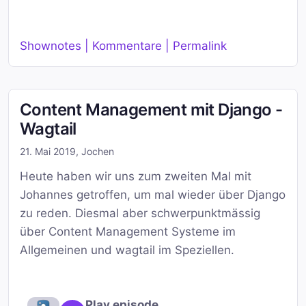
Shownotes | Kommentare | Permalink
Content Management mit Django -
Wagtail
21. Mai 2019
,
Jochen
Heute haben wir uns zum zweiten Mal mit
Johannes getroffen, um mal wieder über Django
zu reden. Diesmal aber schwerpunktmässig
über Content Management Systeme im
Allgemeinen und wagtail im Speziellen.
Play episode