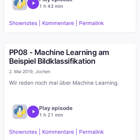
1 h 43 min
Shownotes | Kommentare | Permalink
PP08 - Machine Learning am
Beispiel Bildklassifikation
2. Mai 2019
,
Jochen
Wir reden noch mal über Machine Learning.
Play episode
1 h 21 min
Shownotes | Kommentare | Permalink