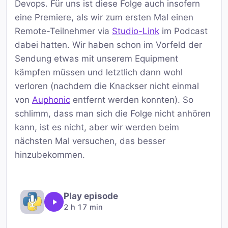
Devops. Für uns ist diese Folge auch insofern
eine Premiere, als wir zum ersten Mal einen
Remote-Teilnehmer via
Studio-Link
im Podcast
dabei hatten. Wir haben schon im Vorfeld der
Sendung etwas mit unserem Equipment
kämpfen müssen und letztlich dann wohl
verloren (nachdem die Knackser nicht einmal
von
Auphonic
entfernt werden konnten). So
schlimm, dass man sich die Folge nicht anhören
kann, ist es nicht, aber wir werden beim
nächsten Mal versuchen, das besser
hinzubekommen.
Play episode
2 h 17 min