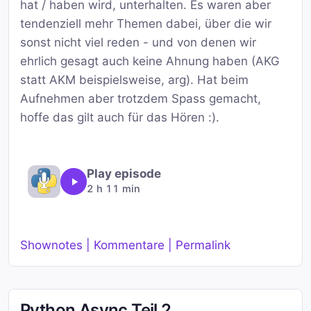
hat / haben wird, unterhalten. Es waren aber
tendenziell mehr Themen dabei, über die wir
sonst nicht viel reden - und von denen wir
ehrlich gesagt auch keine Ahnung haben (AKG
statt AKM beispielsweise, arg). Hat beim
Aufnehmen aber trotzdem Spass gemacht,
hoffe das gilt auch für das Hören :).
Play episode
2 h 11 min
Shownotes | Kommentare | Permalink
Python Async Teil 2