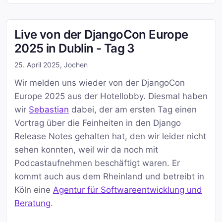
Live von der DjangoCon Europe
2025 in Dublin - Tag 3
25. April 2025
,
Jochen
Wir melden uns wieder von der DjangoCon
Europe 2025 aus der Hotellobby. Diesmal haben
wir
Sebastian
dabei, der am ersten Tag einen
Vortrag über die Feinheiten in den Django
Release Notes gehalten hat, den wir leider nicht
sehen konnten, weil wir da noch mit
Podcastaufnehmen beschäftigt waren. Er
kommt auch aus dem Rheinland und betreibt in
Köln eine
Agentur für Softwareentwicklung und
Beratung
.