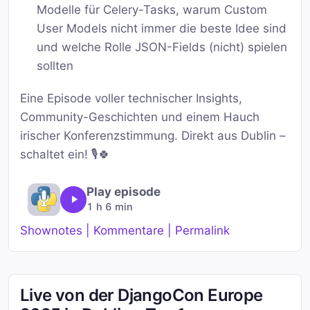
Modelle für Celery-Tasks, warum Custom
User Models nicht immer die beste Idee sind
und welche Rolle JSON-Fields (nicht) spielen
sollten
Eine Episode voller technischer Insights,
Community-Geschichten und einem Hauch
irischer Konferenzstimmung. Direkt aus Dublin –
schaltet ein! 🎙️🍀
Play episode
1 h 6 min
Shownotes | Kommentare | Permalink
Live von der DjangoCon Europe