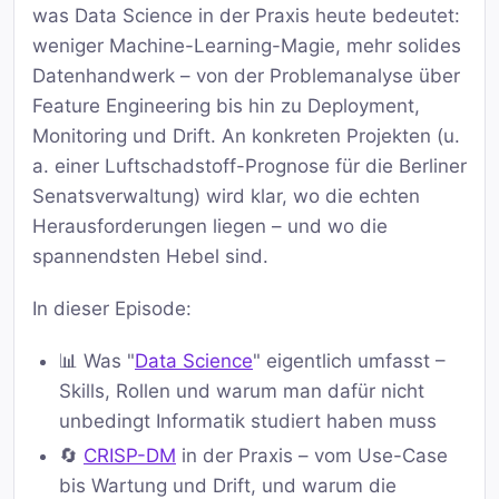
was Data Science in der Praxis heute bedeutet:
weniger Machine-Learning-Magie, mehr solides
Datenhandwerk – von der Problemanalyse über
Feature Engineering bis hin zu Deployment,
Monitoring und Drift. An konkreten Projekten (u.
a. einer Luftschadstoff-Prognose für die Berliner
Senatsverwaltung) wird klar, wo die echten
Herausforderungen liegen – und wo die
spannendsten Hebel sind.
In dieser Episode:
📊 Was "
Data Science
" eigentlich umfasst –
Skills, Rollen und warum man dafür nicht
unbedingt Informatik studiert haben muss
🔄
CRISP-DM
in der Praxis – vom Use-Case
bis Wartung und Drift, und warum die