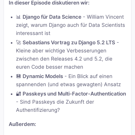
In dieser Episode diskutieren wir:
📊
Django für Data Science
- William Vincent
zeigt, warum Django auch für Data Scientists
interessant ist
🚀
Sebastians Vortrag zu Django 5.2 LTS
-
Kleine aber wichtige Verbesserungen
zwischen den Releases 4.2 und 5.2, die
euren Code besser machen
💾
Dynamic Models
- Ein Blick auf einen
spannenden (und etwas gewagten) Ansatz
🔐
Passkeys und Multi-Factor-Authentication
- Sind Passkeys die Zukunft der
Authentifizierung?
Außerdem: