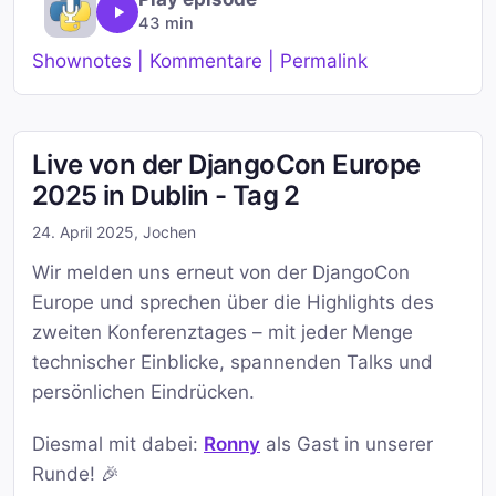
43 min
Shownotes | Kommentare | Permalink
Live von der DjangoCon Europe
2025 in Dublin - Tag 2
24. April 2025
,
Jochen
Wir melden uns erneut von der DjangoCon
Europe und sprechen über die Highlights des
zweiten Konferenztages – mit jeder Menge
technischer Einblicke, spannenden Talks und
persönlichen Eindrücken.
Diesmal mit dabei:
Ronny
als Gast in unserer
Runde! 🎉