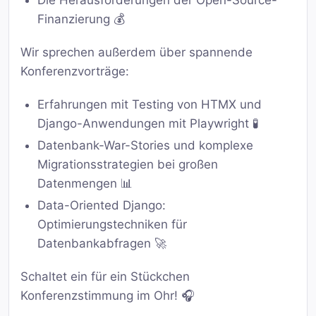
Finanzierung 💰
Wir sprechen außerdem über spannende
Konferenzvorträge:
Erfahrungen mit Testing von HTMX und
Django-Anwendungen mit Playwright 🧪
Datenbank-War-Stories und komplexe
Migrationsstrategien bei großen
Datenmengen 📊
Data-Oriented Django:
Optimierungstechniken für
Datenbankabfragen 🚀
Schaltet ein für ein Stückchen
Konferenzstimmung im Ohr! 🎧