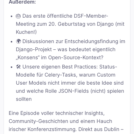
Außerdem:
🎂 Das erste öffentliche DSF-Member-
Meeting zum 20. Geburtstag von Django (mit
Kuchen!)
🌍 Diskussionen zur Entscheidungsfindung im
Django-Projekt – was bedeutet eigentlich
„Konsens“ im Open-Source-Kontext?
🛠️ Unsere eigenen Best Practices: Status-
Modelle für Celery-Tasks, warum Custom
User Models nicht immer die beste Idee sind
und welche Rolle JSON-Fields (nicht) spielen
sollten
Eine Episode voller technischer Insights,
Community-Geschichten und einem Hauch
irischer Konferenzstimmung. Direkt aus Dublin –