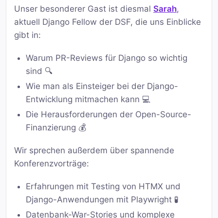
Unser besonderer Gast ist diesmal
Sarah
,
aktuell Django Fellow der DSF, die uns Einblicke
gibt in:
Warum PR-Reviews für Django so wichtig
sind 🔍
Wie man als Einsteiger bei der Django-
Entwicklung mitmachen kann 💻
Die Herausforderungen der Open-Source-
Finanzierung 💰
Wir sprechen außerdem über spannende
Konferenzvorträge:
Erfahrungen mit Testing von HTMX und
Django-Anwendungen mit Playwright 🧪
Datenbank-War-Stories und komplexe