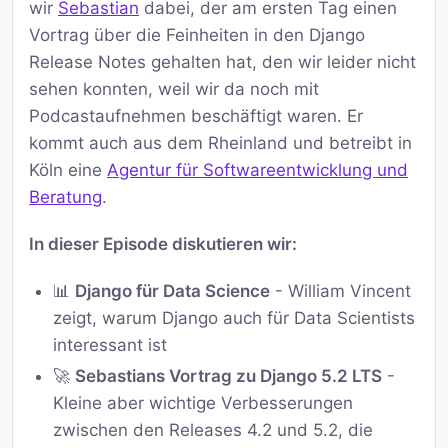
wir
Sebastian
dabei, der am ersten Tag einen
Vortrag über die Feinheiten in den Django
Release Notes gehalten hat, den wir leider nicht
sehen konnten, weil wir da noch mit
Podcastaufnehmen beschäftigt waren. Er
kommt auch aus dem Rheinland und betreibt in
Köln eine
Agentur für Softwareentwicklung und
Beratung
.
In dieser Episode diskutieren wir:
📊
Django für Data Science
- William Vincent
zeigt, warum Django auch für Data Scientists
interessant ist
🚀
Sebastians Vortrag zu Django 5.2 LTS
-
Kleine aber wichtige Verbesserungen
zwischen den Releases 4.2 und 5.2, die