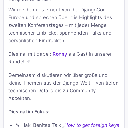
Wir melden uns erneut von der DjangoCon
Europe und sprechen über die Highlights des
zweiten Konferenztages – mit jeder Menge
technischer Einblicke, spannenden Talks und
persönlichen Eindrücken.
Diesmal mit dabei:
Ronny
als Gast in unserer
Runde! 🎉
Gemeinsam diskutieren wir über große und
kleine Themen aus der Django-Welt – von tiefen
technischen Details bis zu Community-
Aspekten.
Diesmal im Fokus:
🔧 Haki Benitas Talk
„
How to get foreign keys