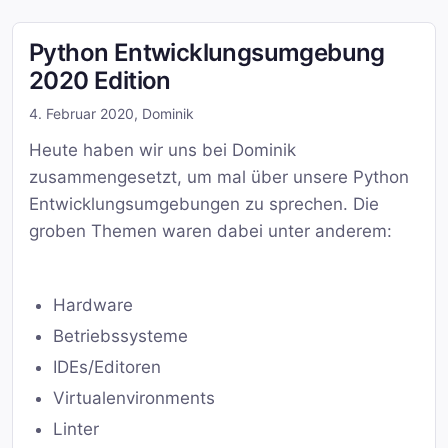
Python Entwicklungsumgebung
2020 Edition
4. Februar 2020
,
Dominik
Heute haben wir uns bei Dominik
zusammengesetzt, um mal über unsere Python
Entwicklungsumgebungen zu sprechen. Die
groben Themen waren dabei unter anderem:
Hardware
Betriebssysteme
IDEs/Editoren
Virtualenvironments
Linter