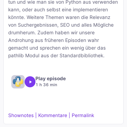
tun und wie man sie von Python aus verwenden
kann, oder auch selbst eine implementieren
könnte. Weitere Themen waren die Relevanz
von Suchergebnissen, SEO und alles Mögliche
drumherum. Zudem haben wir unsere
Androhung aus früheren Episoden wahr
gemacht und sprechen ein wenig über das
pathlib Modul aus der Standardbibliothek.
Play episode
1 h 36 min
Shownotes | Kommentare | Permalink