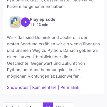
Python-Podcast :), dessen erste Folge wir vor
Kurzem aufgenommen haben!
Play episode
1 h 43 min
Wir - das sind Dominik und Jochen. In der
ersten Sendung erzählen wir ein wenig über uns
und unseren Weg zu Python. Danach geben wir
einen kurzen Überblick über die
Geschichte, Gegenwart und Zukunft von
Python, um dann hemmungslos in alle
möglichen Richtungen abzuschweifen.
Shownotes | Kommentare | Permalink