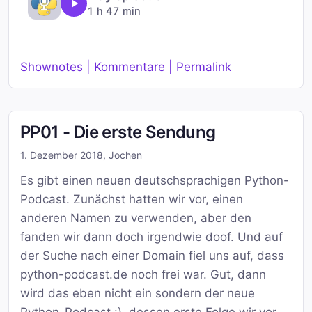
1 h 47 min
Shownotes | Kommentare | Permalink
PP01 - Die erste Sendung
1. Dezember 2018
,
Jochen
Es gibt einen neuen deutschsprachigen Python-
Podcast. Zunächst hatten wir vor, einen
anderen Namen zu verwenden, aber den
fanden wir dann doch irgendwie doof. Und auf
der Suche nach einer Domain fiel uns auf, dass
python-podcast.de noch frei war. Gut, dann
wird das eben nicht ein sondern der neue