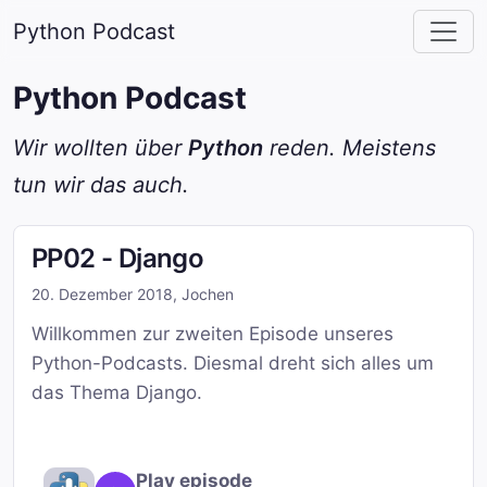
Python Podcast
Python Podcast
Wir wollten über
Python
reden. Meistens
tun wir das auch.
PP02 - Django
20. Dezember 2018
,
Jochen
Willkommen zur zweiten Episode unseres
Python-Podcasts. Diesmal dreht sich alles um
das Thema Django.
Play episode