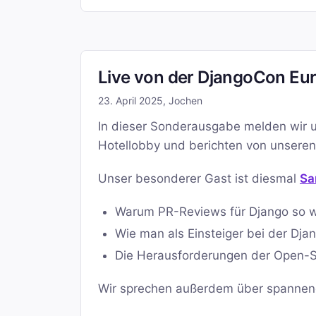
Live von der DjangoCon Euro
23. April 2025
,
Jochen
In dieser Sonderausgabe melden wir un
Hotellobby und berichten von unseren 
Unser besonderer Gast ist diesmal
Sa
Warum PR-Reviews für Django so wi
Wie man als Einsteiger bei der Dj
Die Herausforderungen der Open-S
Wir sprechen außerdem über spannen