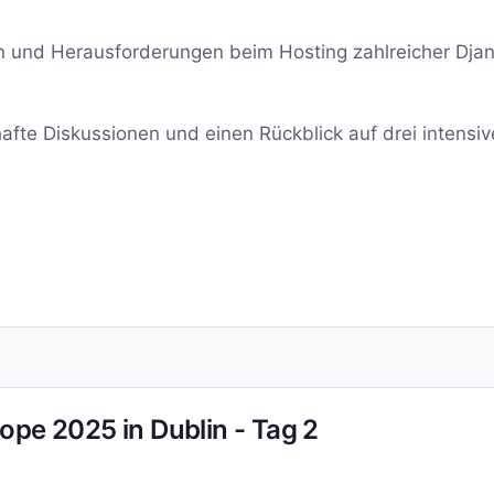
en und Herausforderungen beim Hosting zahlreicher Dja
bhafte Diskussionen und einen Rückblick auf drei intensiv
ope 2025 in Dublin - Tag 2