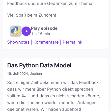
Feedback und eure Gedanken zum Thema.
Viel Spaß beim Zuhören!
Play episode
1 h 16 min
Shownotes | Kommentare | Permalink
Das Python Data Model
19. Juli 2024
,
Jochen
Seit einiger Zeit bekommen wir das Feedback,
dass wir mehr über Python direkt sprechen
sollten 🐍 – und dass es nicht schaden könnte,
wenn die Themen wieder mehr für Anfänger
geeignet wären. Wir haben zugehört!