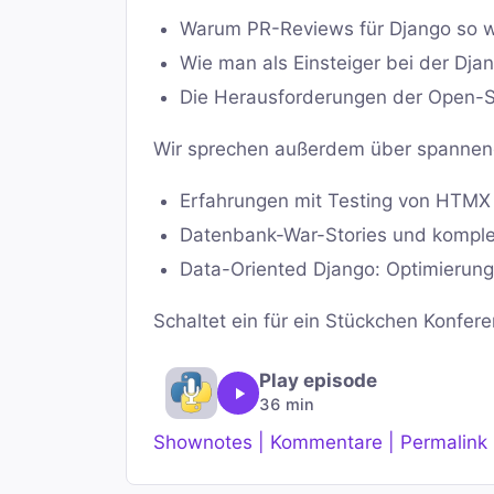
Warum PR-Reviews für Django so wi
Wie man als Einsteiger bei der Dj
Die Herausforderungen der Open-S
Wir sprechen außerdem über spannen
Erfahrungen mit Testing von HTMX
Datenbank-War-Stories und komple
Data-Oriented Django: Optimierung
Schaltet ein für ein Stückchen Konfer
Play episode
36 min
Shownotes | Kommentare | Permalink