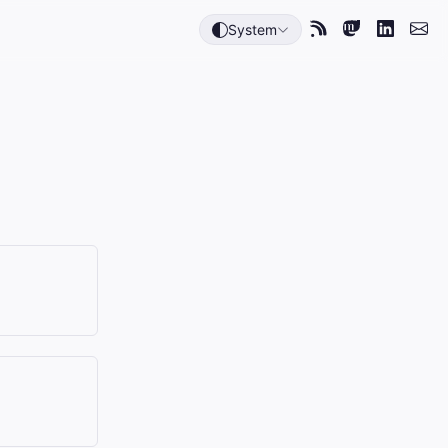
System