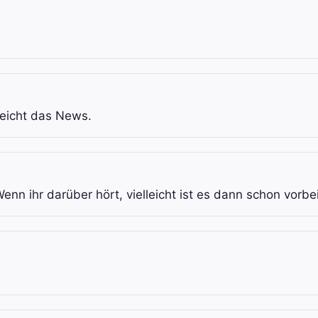
leicht das News.
enn ihr darüber hört, vielleicht ist es dann schon vorbei