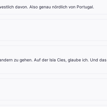
westlich davon. Also genau nördlich von Portugal.
ndern zu gehen. Auf der Isla Cies, glaube ich. Und das 