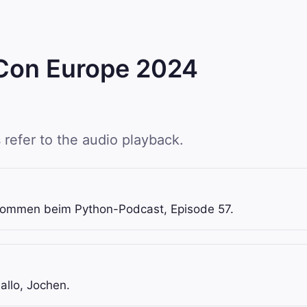
oCon Europe 2024
 refer to the audio playback.
llkommen beim Python-Podcast, Episode 57.
allo, Jochen.