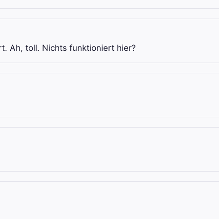
. Ah, toll. Nichts funktioniert hier?