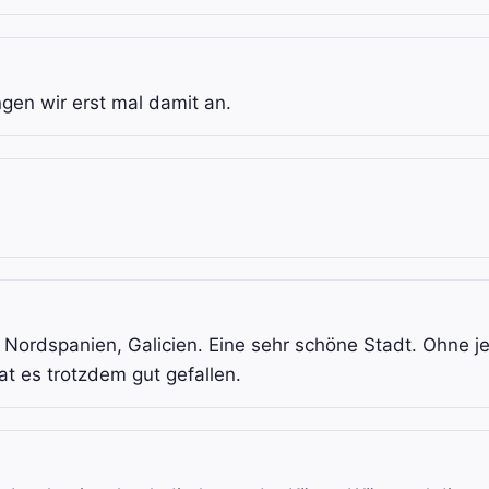
n wir erst mal damit an.
 Nordspanien, Galicien. Eine sehr schöne Stadt. Ohne je
at es trotzdem gut gefallen.