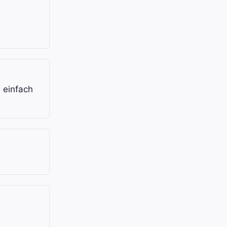
 einfach