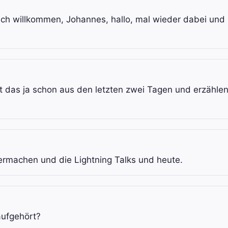
lich willkommen, Johannes, hallo, mal wieder dabei und
nnt das ja schon aus den letzten zwei Tagen und erzählen
ermachen und die Lightning Talks und heute.
aufgehört?