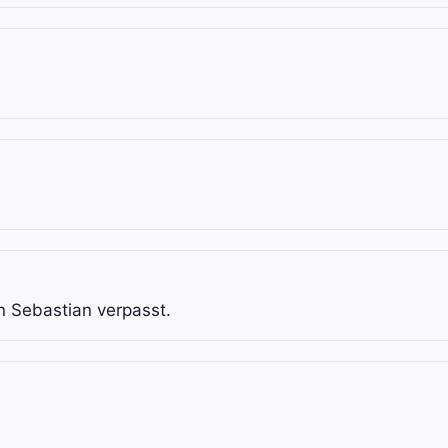
on Sebastian verpasst.