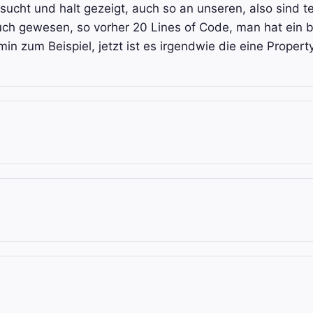
ucht und halt gezeigt, auch so an unseren, also sind te
uch gewesen, so vorher 20 Lines of Code, man hat ein 
 zum Beispiel, jetzt ist es irgendwie die eine Propert