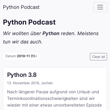
Python Podcast
Python Podcast
Wir wollten über
Python
reden. Meistens
tun wir das auch.
Datum:
2019-11 (1)
✕
Clear all
Python 3.8
13. November 2019
,
Jochen
Nach längerer Pause aufgrund von Urlaub und
Terminkoordinationsschwierigkeiten sind wir
wieder mit einer etwas unvorbereiteten Episode