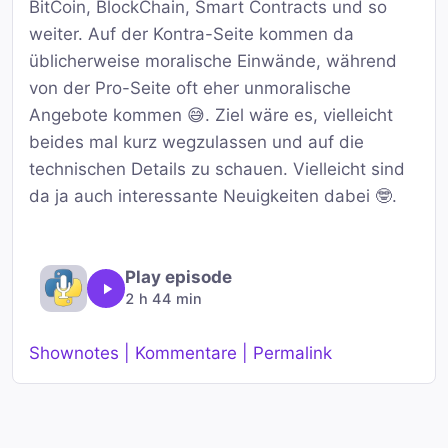
BitCoin, BlockChain, Smart Contracts und so
weiter. Auf der Kontra-Seite kommen da
üblicherweise moralische Einwände, während
von der Pro-Seite oft eher unmoralische
Angebote kommen 😅. Ziel wäre es, vielleicht
beides mal kurz wegzulassen und auf die
technischen Details zu schauen. Vielleicht sind
da ja auch interessante Neuigkeiten dabei 🤓.
Play episode
2 h 44 min
Shownotes | Kommentare | Permalink