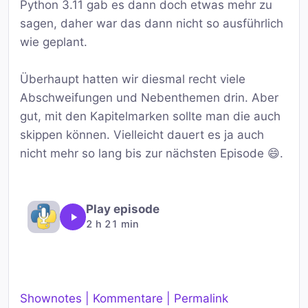
Python 3.11 gab es dann doch etwas mehr zu
sagen, daher war das dann nicht so ausführlich
wie geplant.
Überhaupt hatten wir diesmal recht viele
Abschweifungen und Nebenthemen drin. Aber
gut, mit den Kapitelmarken sollte man die auch
skippen können. Vielleicht dauert es ja auch
nicht mehr so lang bis zur nächsten Episode 😄.
Play episode
2 h 21 min
Shownotes | Kommentare | Permalink