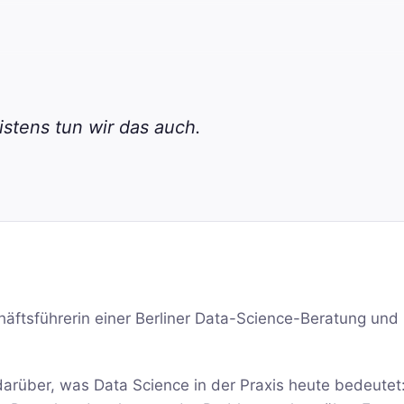
stens tun wir das auch.
häftsführerin einer Berliner Data-Science-Beratung und
darüber, was Data Science in der Praxis heute bedeutet