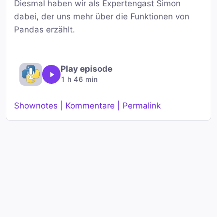
Diesmal haben wir als Expertengast Simon
dabei, der uns mehr über die Funktionen von
Pandas erzählt.
Play episode
1 h 46 min
Shownotes | Kommentare | Permalink