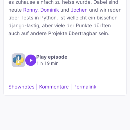
es zuhause einfach zu heiss wurde. Dabei sind
heute
Ronny
,
Dominik
und
Jochen
und wir reden
über Tests in Python. Ist vielleicht ein bisschen
django-lastig, aber viele der Punkte dürften
auch auf andere Projekte übertragbar sein.
Play episode
1 h 19 min
Shownotes | Kommentare | Permalink