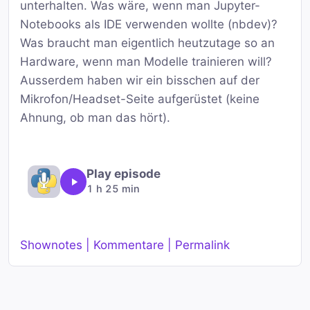
unterhalten. Was wäre, wenn man Jupyter-
Notebooks als IDE verwenden wollte (nbdev)?
Was braucht man eigentlich heutzutage so an
Hardware, wenn man Modelle trainieren will?
Ausserdem haben wir ein bisschen auf der
Mikrofon/Headset-Seite aufgerüstet (keine
Ahnung, ob man das hört).
Play episode
1 h 25 min
Shownotes | Kommentare | Permalink