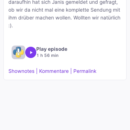
daraufhin hat sich Janis gemeldet und gefragt,
ob wir da nicht mal eine komplette Sendung mit
ihm drüber machen wollen. Wollten wir natürlich
:).
Play episode
1 h 56 min
Shownotes | Kommentare | Permalink