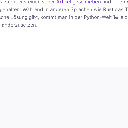
dazu bereits einen
super Artikel geschrieben
und einen
gehalten. Während in anderen Sprachen wie Rust das
ische Lösung gibt, kommt man in der Python-Welt 🐍 leid
inanderzusetzen.