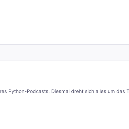
res Python-Podcasts. Diesmal dreht sich alles um das