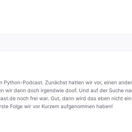
n Python-Podcast. Zunächst hatten wir vor, einen ande
 wir dann doch irgendwie doof. Und auf der Suche na
ast.de noch frei war. Gut, dann wird das eben nicht ei
erste Folge wir vor Kurzem aufgenommen haben!