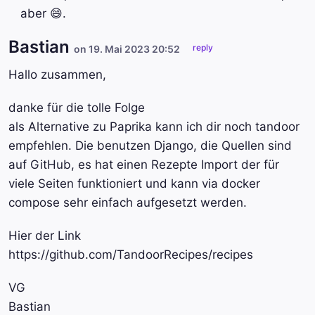
aber 😄.
Bastian
reply
on 19. Mai 2023 20:52
Hallo zusammen,
danke für die tolle Folge
als Alternative zu Paprika kann ich dir noch tandoor
empfehlen. Die benutzen Django, die Quellen sind
auf GitHub, es hat einen Rezepte Import der für
viele Seiten funktioniert und kann via docker
compose sehr einfach aufgesetzt werden.
Hier der Link
https://github.com/TandoorRecipes/recipes
VG
Bastian