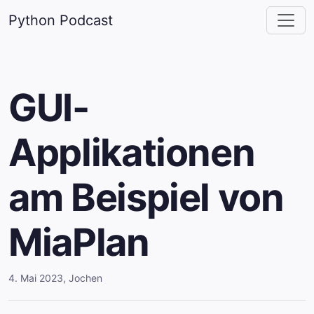
Python Podcast
GUI-
Applikationen
am Beispiel von
MiaPlan
4. Mai 2023
,
Jochen