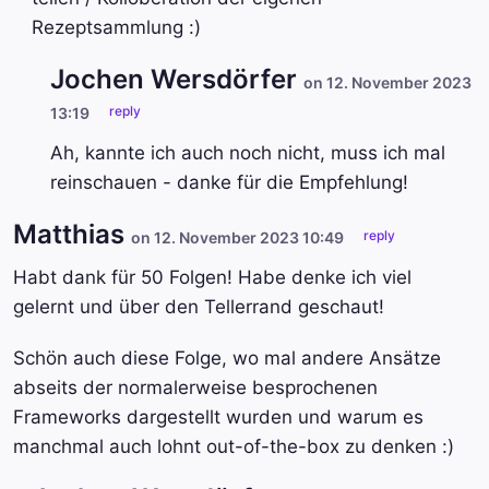
Rezeptsammlung :)
Jochen Wersdörfer
on 12. November 2023
reply
13:19
Ah, kannte ich auch noch nicht, muss ich mal
reinschauen - danke für die Empfehlung!
Matthias
reply
on 12. November 2023 10:49
Habt dank für 50 Folgen! Habe denke ich viel
gelernt und über den Tellerrand geschaut!
Schön auch diese Folge, wo mal andere Ansätze
abseits der normalerweise besprochenen
Frameworks dargestellt wurden und warum es
manchmal auch lohnt out-of-the-box zu denken :)