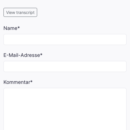
View transcript
Name
*
E-Mail-Adresse
*
Kommentar
*