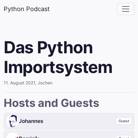
Python Podcast
Das Python
Importsystem
11. August 2021
,
Jochen
Hosts and Guests
Johannes
Guest