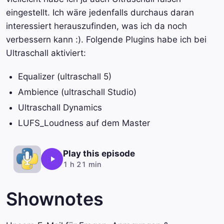
eingestellt. Ich wäre jedenfalls durchaus daran
interessiert herauszufinden, was ich da noch
verbessern kann :). Folgende Plugins habe ich bei
Ultraschall aktiviert:
Equalizer (ultraschall 5)
Ambience (ultraschall Studio)
Ultraschall Dynamics
LUFS_Loudness auf dem Master
Play this episode
1 h 21 min
Shownotes