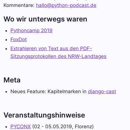
Kommentare:
hallo@python-podcast.de
Wo wir unterwegs waren
Pythoncamp 2019
FoxDot
Extrahieren von Text aus den PDF-
Sitzungsprotokollen des NRW-Landtages
Meta
Neues Feature: Kapitelmarken in
django-cast
Veranstaltungshinweise
PYCONX
(02 - 05.05.2019, Florenz)