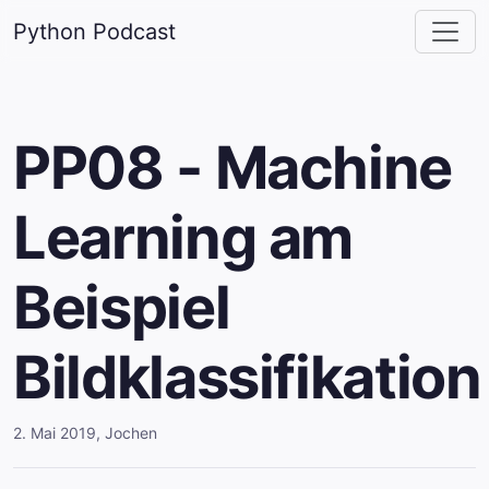
Python Podcast
PP08 - Machine
Learning am
Beispiel
Bildklassifikation
2. Mai 2019
,
Jochen