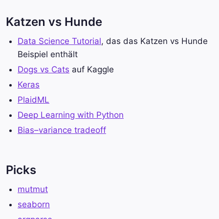
Katzen vs Hunde
Data Science Tutorial
, das das Katzen vs Hunde
Beispiel enthält
Dogs vs Cats
auf Kaggle
Keras
PlaidML
Deep Learning with Python
Bias–variance tradeoff
Picks
mutmut
seaborn