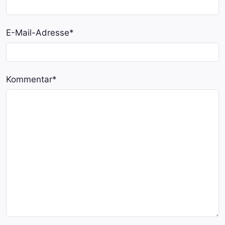
E-Mail-Adresse
*
Kommentar
*