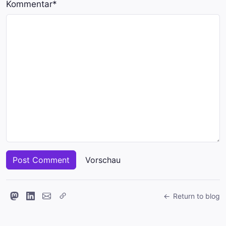
Kommentar
*
Return to blog