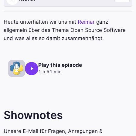
Heute unterhalten wir uns mit
Reimar
ganz
allgemein über das Thema Open Source Software
und was alles so damit zusammenhängt.
Play this episode
1 h 51 min
Shownotes
Unsere E-Mail für Fragen, Anregungen &