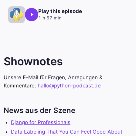
Play this episode
1 h 57 min
Shownotes
Unsere E-Mail für Fragen, Anregungen &
Kommentare:
hallo@python-podcast.de
News aus der Szene
Django for Professionals
Data Labeling That You Can Feel Good About -