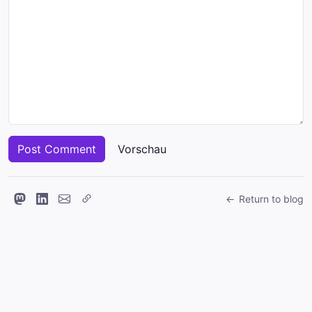
Return to blog