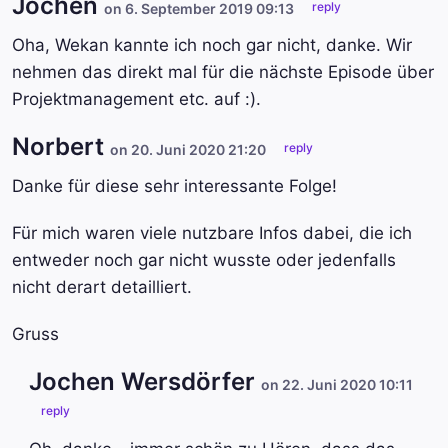
Jochen
reply
on 6. September 2019 09:13
Oha, Wekan kannte ich noch gar nicht, danke. Wir
nehmen das direkt mal für die nächste Episode über
Projektmanagement etc. auf :).
Norbert
reply
on 20. Juni 2020 21:20
Danke für diese sehr interessante Folge!
Für mich waren viele nutzbare Infos dabei, die ich
entweder noch gar nicht wusste oder jedenfalls
nicht derart detailliert.
Gruss
Jochen Wersdörfer
on 22. Juni 2020 10:11
reply