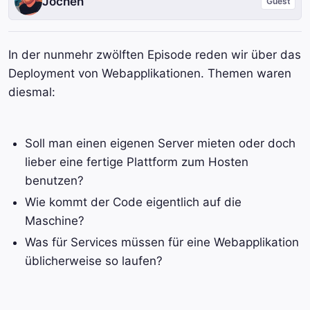
Jochen
Guest
In der nunmehr zwölften Episode reden wir über das
Deployment von Webapplikationen. Themen waren
diesmal:
Soll man einen eigenen Server mieten oder doch
lieber eine fertige Plattform zum Hosten
benutzen?
Wie kommt der Code eigentlich auf die
Maschine?
Was für Services müssen für eine Webapplikation
üblicherweise so laufen?