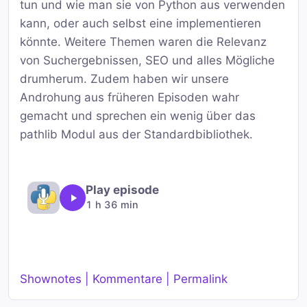
tun und wie man sie von Python aus verwenden
kann, oder auch selbst eine implementieren
könnte. Weitere Themen waren die Relevanz
von Suchergebnissen, SEO und alles Mögliche
drumherum. Zudem haben wir unsere
Androhung aus früheren Episoden wahr
gemacht und sprechen ein wenig über das
pathlib Modul aus der Standardbibliothek.
Play episode
1 h 36 min
Shownotes | Kommentare | Permalink