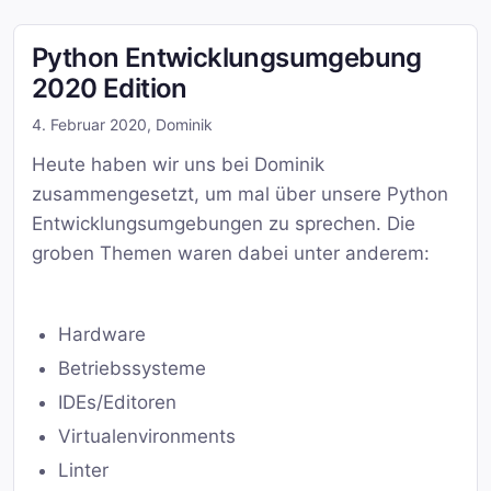
Python Entwicklungsumgebung
2020 Edition
4. Februar 2020
,
Dominik
Heute haben wir uns bei Dominik
zusammengesetzt, um mal über unsere Python
Entwicklungsumgebungen zu sprechen. Die
groben Themen waren dabei unter anderem:
Hardware
Betriebssysteme
IDEs/Editoren
Virtualenvironments
Linter