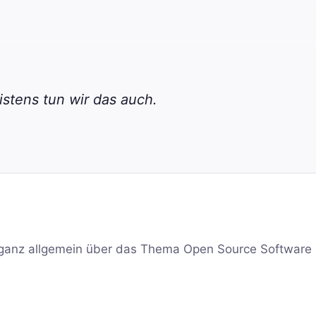
stens tun wir das auch.
ganz allgemein über das Thema Open Source Software