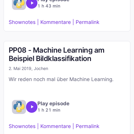
1 h 43 min
Shownotes | Kommentare | Permalink
PP08 - Machine Learning am
Beispiel Bildklassifikation
2. Mai 2019
,
Jochen
Wir reden noch mal über Machine Learning.
Play episode
1 h 21 min
Shownotes | Kommentare | Permalink