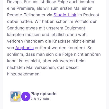
Devops. Für uns ist diese Folge auch insofern
eine Premiere, als wir zum ersten Mal einen
Remote-Teilnehmer via
Studio-Link
im Podcast
dabei hatten. Wir haben schon im Vorfeld der
Sendung etwas mit unserem Equipment
kämpfen müssen und letztlich dann wohl
verloren (nachdem die Knackser nicht einmal
von
Auphonic
entfernt werden konnten). So
schlimm, dass man sich die Folge nicht anhören
kann, ist es nicht, aber wir werden beim
nächsten Mal versuchen, das besser
hinzubekommen.
Play episode
2 h 17 min