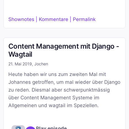
Shownotes | Kommentare | Permalink
Content Management mit Django -
Wagtail
21. Mai 2019
,
Jochen
Heute haben wir uns zum zweiten Mal mit
Johannes getroffen, um mal wieder über Django
zu reden. Diesmal aber schwerpunktmässig
über Content Management Systeme im
Allgemeinen und wagtail im Speziellen.
Play episode