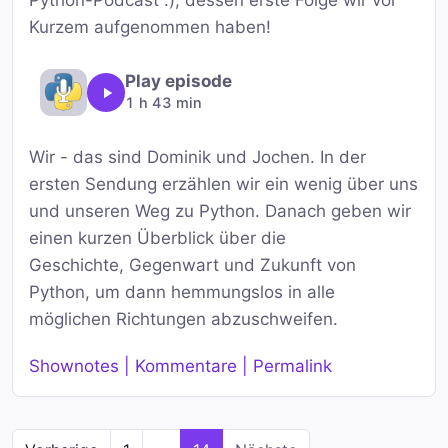
Python-Podcast :), dessen erste Folge wir vor
Kurzem aufgenommen haben!
Play episode
1 h 43 min
Wir - das sind Dominik und Jochen. In der
ersten Sendung erzählen wir ein wenig über uns
und unseren Weg zu Python. Danach geben wir
einen kurzen Überblick über die
Geschichte, Gegenwart und Zukunft von
Python, um dann hemmungslos in alle
möglichen Richtungen abzuschweifen.
Shownotes | Kommentare | Permalink