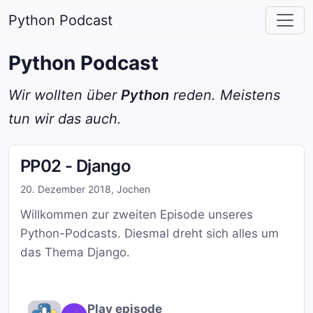
Python Podcast
Python Podcast
Wir wollten über
Python
reden. Meistens
tun wir das auch.
PP02 - Django
20. Dezember 2018
,
Jochen
Willkommen zur zweiten Episode unseres
Python-Podcasts. Diesmal dreht sich alles um
das Thema Django.
Play episode