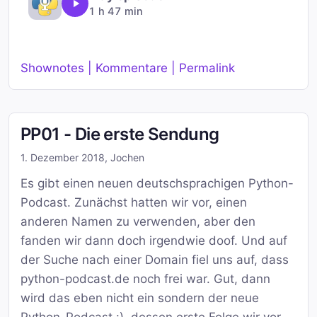
1 h 47 min
Shownotes | Kommentare | Permalink
PP01 - Die erste Sendung
1. Dezember 2018
,
Jochen
Es gibt einen neuen deutschsprachigen Python-
Podcast. Zunächst hatten wir vor, einen
anderen Namen zu verwenden, aber den
fanden wir dann doch irgendwie doof. Und auf
der Suche nach einer Domain fiel uns auf, dass
python-podcast.de noch frei war. Gut, dann
wird das eben nicht ein sondern der neue